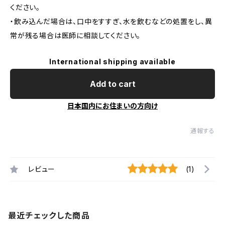
ください。
・飲み込んだ場合は、口中をすすぎ、水を飲むなどの処置をし、異
常が残る場合は医師に相談してください。
International shipping available
Add to cart
日本国内にお住まいの方向け
通報する
レビュー
(1)
最近チェックした商品