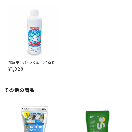
部屋干しバイオくん 200㎖
¥1,320
その他の商品