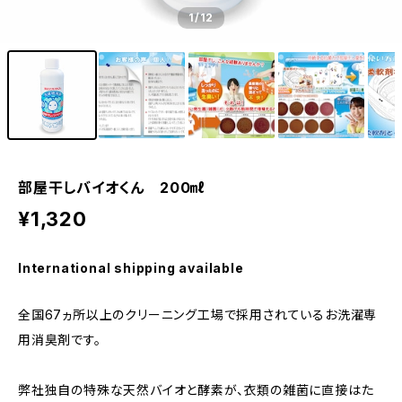
1
/12
部屋干しバイオくん 200㎖
¥1,320
International shipping available
全国67ヵ所以上のクリーニング工場で採用されているお洗濯専
用消臭剤です。
弊社独自の特殊な天然バイオと酵素が、衣類の雑菌に直接はた