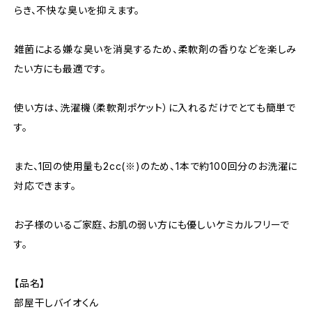
らき、不快な臭いを抑えます。
雑菌による嫌な臭いを消臭するため、柔軟剤の香りなどを楽しみ
たい方にも最適です。
使い方は、洗濯機（柔軟剤ポケット）に入れるだけでとても簡単で
す。
また、1回の使用量も2cc(※)のため、1本で約100回分のお洗濯に
対応できます。
お子様のいるご家庭、お肌の弱い方にも優しいケミカルフリーで
す。
【品名】
部屋干しバイオくん