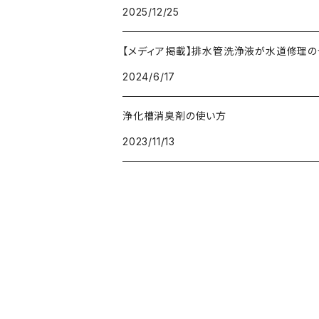
2025/12/25
【メディア掲載】排水管洗浄液が水道修理の
2024/6/17
浄化槽消臭剤の使い方
2023/11/13