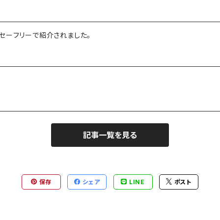
セーフリーで紹介されました。
記事一覧を見る
保存
シェア
LINE
ポスト